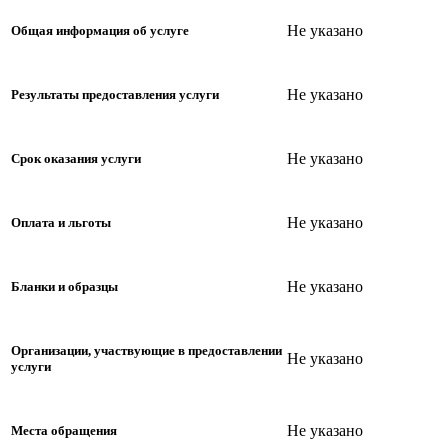
Не указано
Общая информация об услуге
Не указано
Результаты предоставления услуги
Не указано
Срок оказания услуги
Не указано
Оплата и льготы
Не указано
Бланки и образцы
Организации, участвующие в предоставлении
Не указано
услуги
Не указано
Места обращения